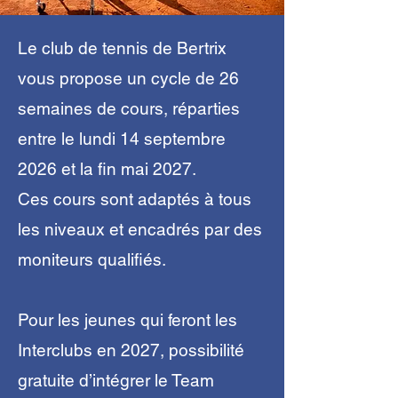
Le club de tennis de Bertrix
vous propose un cycle de 26
semaines de cours, réparties
entre le lundi 14 septembre
2026 et la fin mai 2027.
Ces cours sont adaptés à tous
les niveaux et encadrés par des
moniteurs qualifiés.
Pour les jeunes qui feront les
Interclubs en 2027, possibilité
gratuite d’intégrer le Team