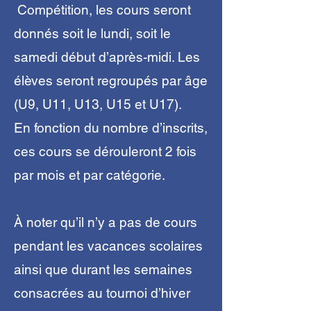
Compétition, les cours seront
donnés soit le lundi, soit le
samedi début d’après-midi. Les
élèves seront regroupés par âge
(U9, U11, U13, U15 et U17).
En fonction du nombre d’inscrits,
ces cours se dérouleront 2 fois
par mois et par catégorie.
À noter qu’il n’y a pas de cours
pendant les vacances scolaires
ainsi que durant les semaines
consacrées au tournoi d’hiver