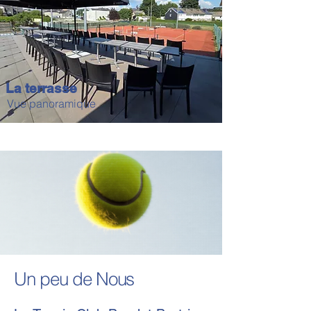
La terrasse
Vue panoramique
Un peu de Nous