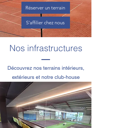
Réserver un terrain
S'affilier chez nous
Nos infrastructures
Découvrez nos terrains intérieurs,
extérieurs et notre club-house