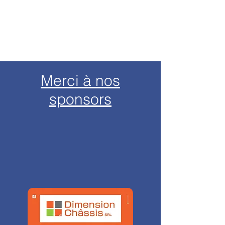
Merci à nos
sponsors