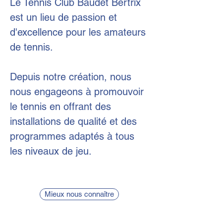
Le Tennis Club Baudet Bertrix
est un lieu de passion et
d'excellence pour les amateurs
de tennis.
Depuis notre création, nous
nous engageons à promouvoir
le tennis en offrant des
installations de qualité et des
programmes adaptés à tous
les niveaux de jeu.
Mieux nous connaître